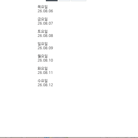
목요일
26.08.06
금요일
26.08.07
토요일
26.08.08
일요일
26.08.09
월요일
26.08.10
화요일
26.08.11
수요일
26.08.12