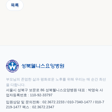
목록
부모님의 존엄한 삶과 평화로운 노후를 위해 우리는 매 순간 최선
을 다합니다.
서울시 성북구 보문로 86 성북웰니스요양병원 대표 : 박영숙 사
업자등록번호 : 110-92-33797
입원상담 및 문의전화 : 02.3672.2233 / 010-7340-1477 / 010-7
219-1477 팩스 : 02.3672.2347