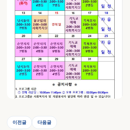
이전글
다음글