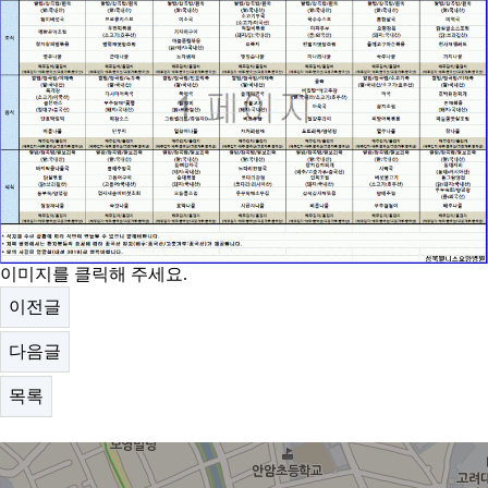
이미지를 클릭해 주세요.
이전글
다음글
목록